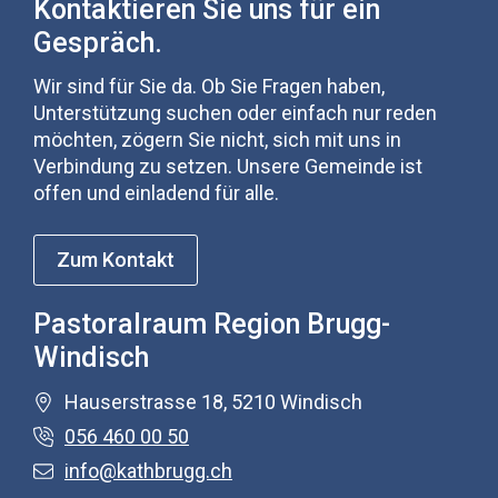
Kontaktieren Sie uns für ein
Gespräch.
Wir sind für Sie da. Ob Sie Fragen haben,
Unterstützung suchen oder einfach nur reden
möchten, zögern Sie nicht, sich mit uns in
Verbindung zu setzen. Unsere Gemeinde ist
offen und einladend für alle.
Zum Kontakt
Pastoralraum Region Brugg-
Windisch
Hauserstrasse 18, 5210 Windisch
056 460 00 50
info@kathbrugg.ch