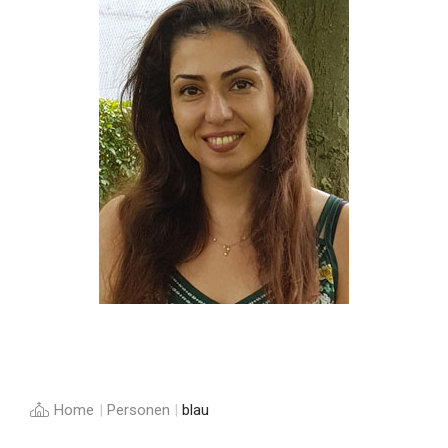
Home
|
Personen
|
blau