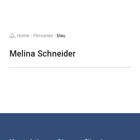
Home
|
Personen
|
blau
Melina Schneider