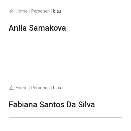
Home
|
Personen
|
blau
Anila Samakova
Home
|
Personen
|
blau
Fabiana Santos Da Silva