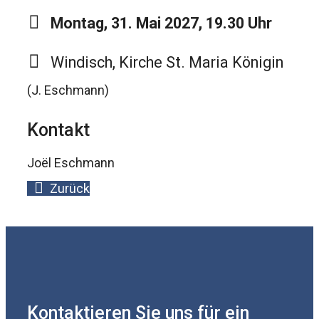
Montag, 31. Mai 2027, 19.30 Uhr
Windisch, Kirche St. Maria Königin
(J. Eschmann)
Kontakt
Joël Eschmann
Zurück
Kontaktieren Sie uns für ein