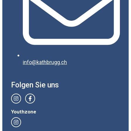
info@kathbrugg.ch
Folgen Sie uns
Youthzone