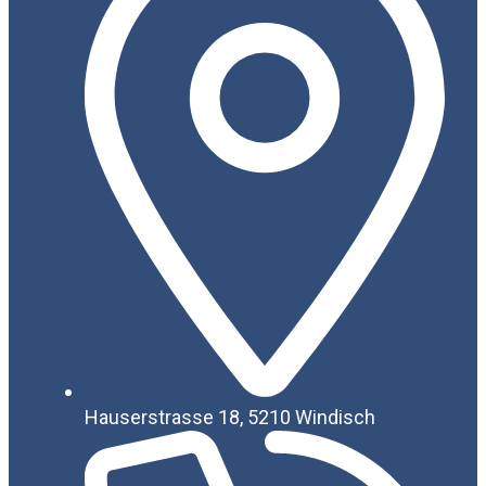
Hauserstrasse 18, 5210 Windisch