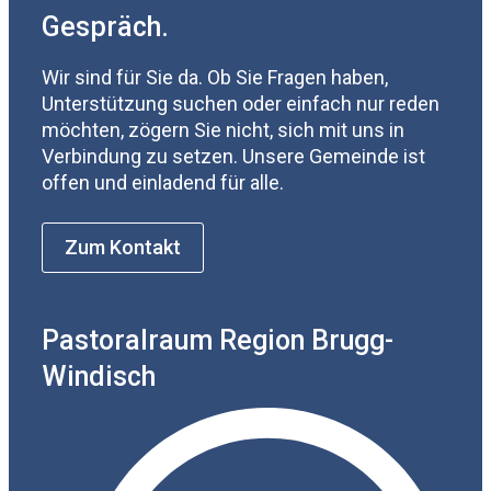
Gespräch.
Wir sind für Sie da. Ob Sie Fragen haben,
Unterstützung suchen oder einfach nur reden
möchten, zögern Sie nicht, sich mit uns in
Verbindung zu setzen. Unsere Gemeinde ist
offen und einladend für alle.
Zum Kontakt
Pastoralraum Region Brugg-
Windisch