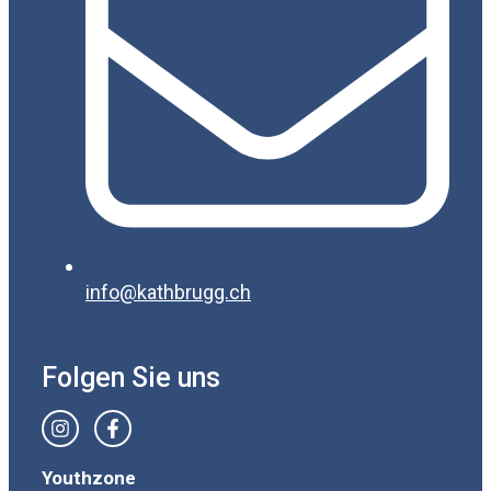
info@kathbrugg.ch
Folgen Sie uns
Youthzone