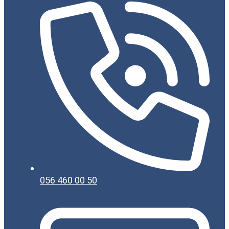
056 460 00 50