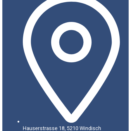
Hauserstrasse 18, 5210 Windisch