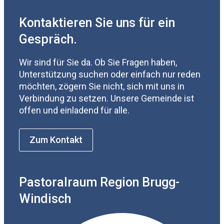
Kontaktieren Sie uns für ein
Gespräch.
Wir sind für Sie da. Ob Sie Fragen haben,
Unterstützung suchen oder einfach nur reden
möchten, zögern Sie nicht, sich mit uns in
Verbindung zu setzen. Unsere Gemeinde ist
offen und einladend für alle.
Zum Kontakt
Pastoralraum Region Brugg-
Windisch