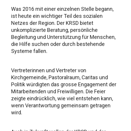
Was 2016 mit einer einzelnen Stelle begann,
ist heute ein wichtiger Teil des sozialen
Netzes der Region. Der KRSD bietet
unkomplizierte Beratung, persönliche
Begleitung und Unterstützung für Menschen,
die Hilfe suchen oder durch bestehende
Systeme fallen.
Vertreterinnen und Vertreter von
Kirchgemeinde, Pastoralraum, Caritas und
Politik würdigten das grosse Engagement der
Mitarbeitenden und Freiwilligen. Die Feier
zeigte eindrücklich, wie viel entstehen kann,
wenn Verantwortung gemeinsam getragen
wird.