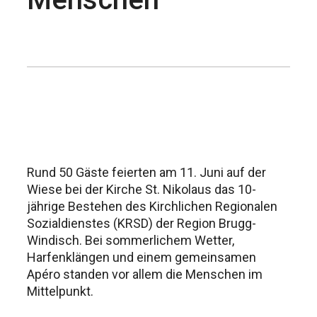
Rund 50 Gäste feierten am 11. Juni auf der
Wiese bei der Kirche St. Nikolaus das 10-
jährige Bestehen des Kirchlichen Regionalen
Sozialdienstes (KRSD) der Region Brugg-
Windisch. Bei sommerlichem Wetter,
Harfenklängen und einem gemeinsamen
Apéro standen vor allem die Menschen im
Mittelpunkt.