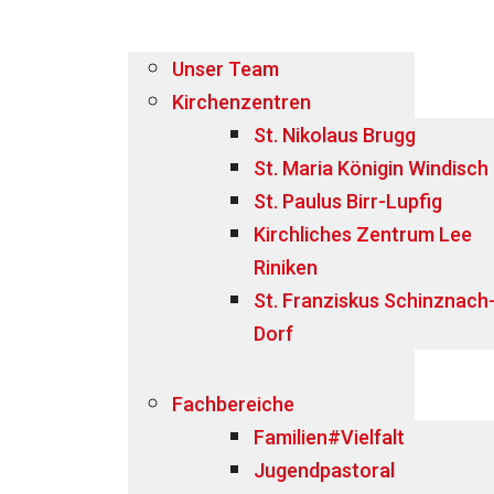
Unser Team
Kirchenzentren
St. Nikolaus Brugg
St. Maria Königin Windisch
St. Paulus Birr-Lupfig
Kirchliches Zentrum Lee
Riniken
St. Franziskus Schinznach
Dorf
Fachbereiche
Familien#Vielfalt
Jugendpastoral