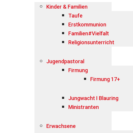
Kinder & Familien
Taufe
Erstkommunion
Familien#Vielfalt
Religionsunterricht
Jugendpastoral
Firmung
Firmung 17+
Jungwacht I Blauring
Ministranten
Erwachsene