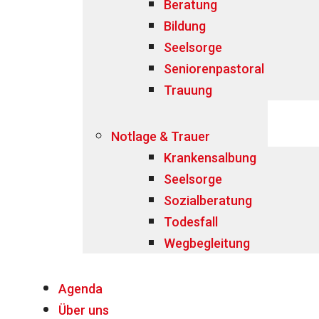
Beratung
Bildung
Seelsorge
Seniorenpastoral
Trauung
Notlage & Trauer
Krankensalbung
Seelsorge
Sozialberatung
Todesfall
Wegbegleitung
Agenda
Über uns