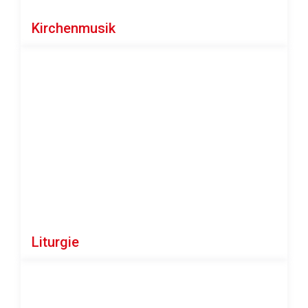
Kirchenmusik
Liturgie