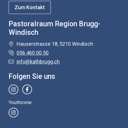
Zum Kontakt
Pastoralraum Region Brugg-
Windisch
Hauserstrasse 18, 5210 Windisch
056 460 00 50
info@kathbrugg.ch
Folgen Sie uns
Youthzone