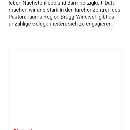
leben Nächstenliebe und Barmherzigkeit. Dafür
machen wir uns stark.In den Kirchenzentren des
Pastoralraums Region Brugg-Windisch gibt es
unzählige Gelegenheiten, sich zu engagieren.