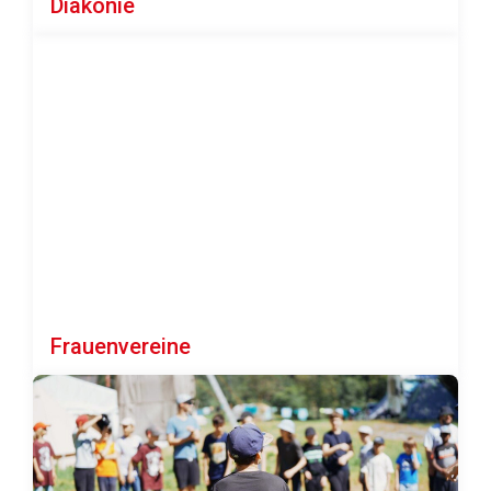
Diakonie
Frauenvereine