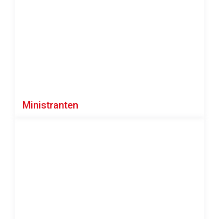
Ministranten