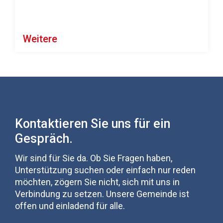
Weitere
Kontaktieren Sie uns für ein
Gespräch.
Wir sind für Sie da. Ob Sie Fragen haben,
Unterstützung suchen oder einfach nur reden
möchten, zögern Sie nicht, sich mit uns in
Verbindung zu setzen. Unsere Gemeinde ist
offen und einladend für alle.