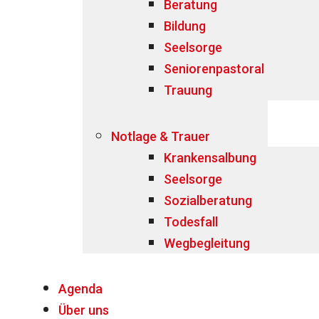
Beratung
Bildung
Seelsorge
Seniorenpastoral
Trauung
Notlage & Trauer
Krankensalbung
Seelsorge
Sozialberatung
Todesfall
Wegbegleitung
Agenda
Über uns