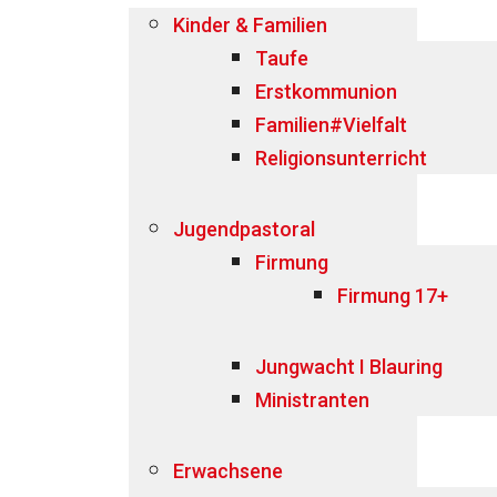
Kinder & Familien
Taufe
Erstkommunion
Familien#Vielfalt
Religionsunterricht
Jugendpastoral
Firmung
Firmung 17+
Jungwacht I Blauring
Ministranten
Erwachsene