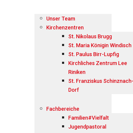
Unser Team
Kirchenzentren
St. Nikolaus Brugg
St. Maria Königin Windisch
St. Paulus Birr-Lupfig
Kirchliches Zentrum Lee
Riniken
St. Franziskus Schinznach
Dorf
Fachbereiche
Familien#Vielfalt
Jugendpastoral