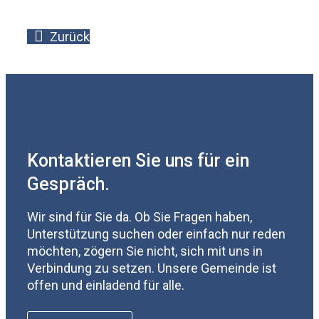
Zurück
Kontaktieren Sie uns für ein
Gespräch.
Wir sind für Sie da. Ob Sie Fragen haben,
Unterstützung suchen oder einfach nur reden
möchten, zögern Sie nicht, sich mit uns in
Verbindung zu setzen. Unsere Gemeinde ist
offen und einladend für alle.