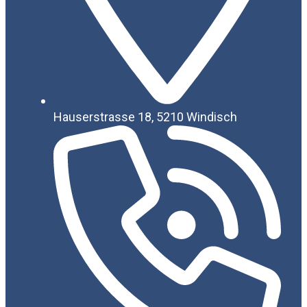
Hauserstrasse 18, 5210 Windisch