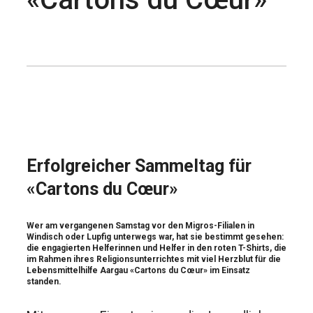
Erfolgreicher Sammeltag für
«Cartons du Cœur»
Wer am vergangenen Samstag vor den Migros-Filialen in
Windisch oder Lupfig unterwegs war, hat sie bestimmt gesehen:
die engagierten Helferinnen und Helfer in den roten T-Shirts, die
im Rahmen ihres Religionsunterrichtes mit viel Herzblut für die
Lebensmittelhilfe Aargau «Cartons du Cœur» im Einsatz
standen.