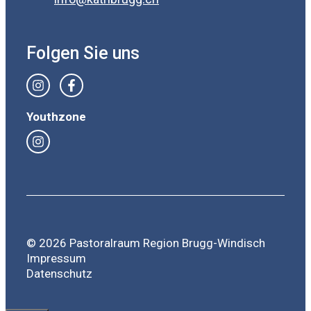
Folgen Sie uns
Youthzone
© 2026 Pastoralraum Region Brugg-Windisch
Impressum
Datenschutz