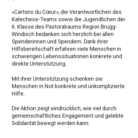
«Cartons du Cœur», die Verantwortlichen des
Katechese-Teams sowie die Jugendlichen der
6. Klasse des Pastoralraums Region Brugg-
Windisch bedanken sich herzlich bei allen
Spenderinnen und Spendern. Dank ihrer
Hilfsbereitschaft erfahren viele Menschen in
schwierigen Lebenssituationen konkrete und
direkte Unterstützung.
Mit ihrer Unterstützung schenken sie
Menschen in Not konkrete und unkomplizierte
Hilfe.
Die Aktion zeigt eindrücklich, wie viel durch
gemeinschaftliches Engagement und gelebte
Solidarität bewegt werden kann.