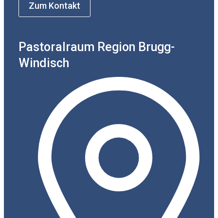
Zum Kontakt
Pastoralraum Region Brugg-
Windisch