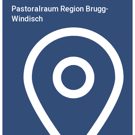
Pastoralraum Region Brugg-
Windisch