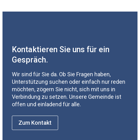
Kontaktieren Sie uns für ein
Gespräch.
Wir sind für Sie da. Ob Sie Fragen haben,
Unterstützung suchen oder einfach nur reden
möchten, zögern Sie nicht, sich mit uns in
Verbindung zu setzen. Unsere Gemeinde ist
offen und einladend für alle.
Zum Kontakt