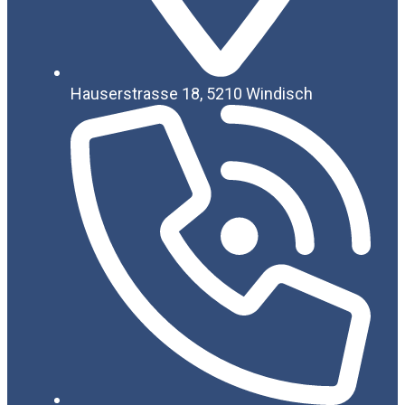
Hauserstrasse 18, 5210 Windisch