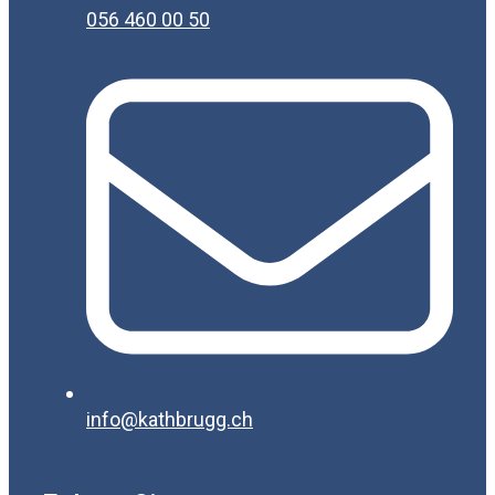
056 460 00 50
info@kathbrugg.ch