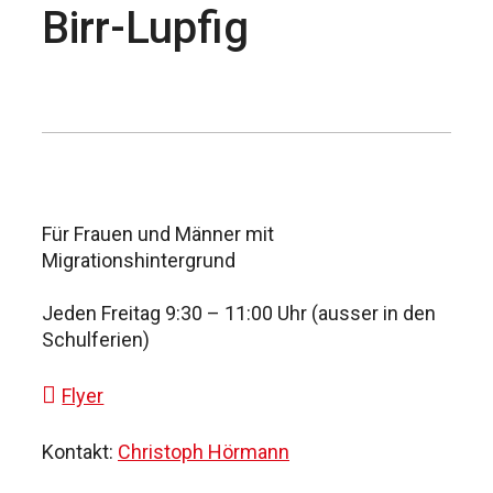
Birr-Lupfig
Für Frauen und Männer mit
Migrationshintergrund
Jeden Freitag 9:30 – 11:00 Uhr (ausser in den
Schulferien)
Flyer
Kontakt:
Christoph Hörmann