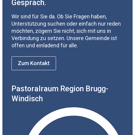
Gespräch.
Wir sind für Sie da. Ob Sie Fragen haben,
Unterstützung suchen oder einfach nur reden
möchten, zögern Sie nicht, sich mit uns in
Verbindung zu setzen. Unsere Gemeinde ist
offen und einladend für alle.
Zum Kontakt
Pastoralraum Region Brugg-
Windisch