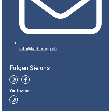
info@kathbrugg.ch
Folgen Sie uns
Youthzone