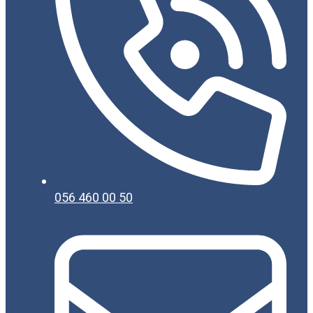
056 460 00 50