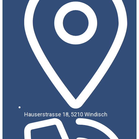
Hauserstrasse 18, 5210 Windisch