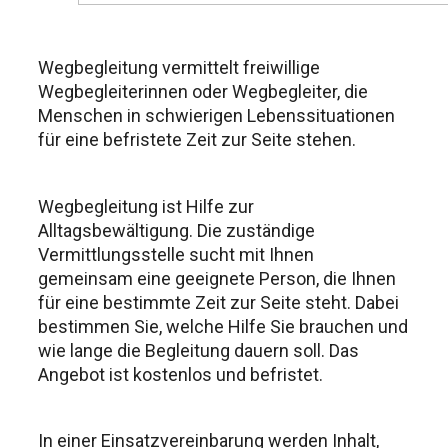
Wegbegleitung vermittelt freiwillige
Wegbegleiterinnen oder Wegbegleiter, die
Menschen in schwierigen Lebenssituationen
für eine befristete Zeit zur Seite stehen.
Wegbegleitung ist Hilfe zur
Alltagsbewältigung. Die zuständige
Vermittlungsstelle sucht mit Ihnen
gemeinsam eine geeignete Person, die Ihnen
für eine bestimmte Zeit zur Seite steht. Dabei
bestimmen Sie, welche Hilfe Sie brauchen und
wie lange die Begleitung dauern soll. Das
Angebot ist kostenlos und befristet.
In einer Einsatzvereinbarung werden Inhalt,