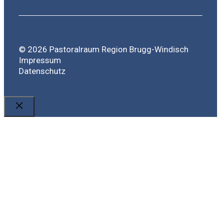
© 2026 Pastoralraum Region Brugg-Windisch
Impressum
Datenschutz
Close