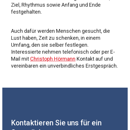
Ziel, Rhythmus sowie Anfang und Ende
festgehalten.
Auch dafür werden Menschen gesucht, die
Lust haben, Zeit zu schenken, in einem
Umfang, den sie selber festlegen.
Interessierte nehmen telefonisch oder per E-
Mail mit
Christoph Hörmann
Kontakt auf und
vereinbaren ein unverbindliches Erstgespräch.
Kontaktieren Sie uns für ein