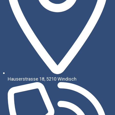
Hauserstrasse 18, 5210 Windisch