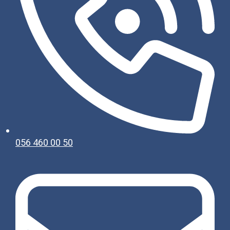
056 460 00 50