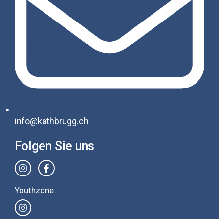
info@kathbrugg.ch
Folgen Sie uns
Youthzone