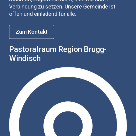
Verbindung zu setzen. Unsere Gemeinde ist
offen und einladend für alle.
Zum Kontakt
Pastoralraum Region Brugg-
Windisch