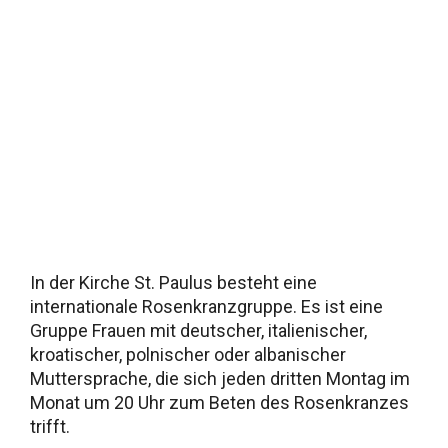
In der Kirche St. Paulus besteht eine
internationale Rosenkranzgruppe. Es ist eine
Gruppe Frauen mit deutscher, italienischer,
kroatischer, polnischer oder albanischer
Muttersprache, die sich jeden dritten Montag im
Monat um 20 Uhr zum Beten des Rosenkranzes
trifft.