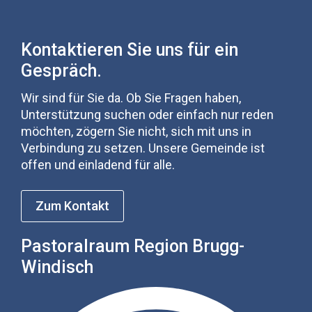
Kontaktieren Sie uns für ein
Gespräch.
Wir sind für Sie da. Ob Sie Fragen haben,
Unterstützung suchen oder einfach nur reden
möchten, zögern Sie nicht, sich mit uns in
Verbindung zu setzen. Unsere Gemeinde ist
offen und einladend für alle.
Zum Kontakt
Pastoralraum Region Brugg-
Windisch