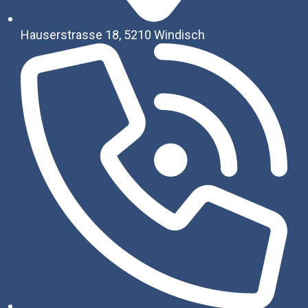
Hauserstrasse 18, 5210 Windisch