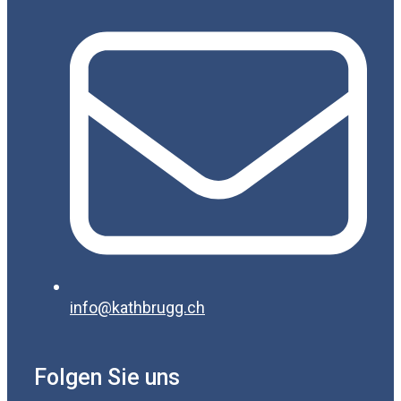
info@kathbrugg.ch
Folgen Sie uns