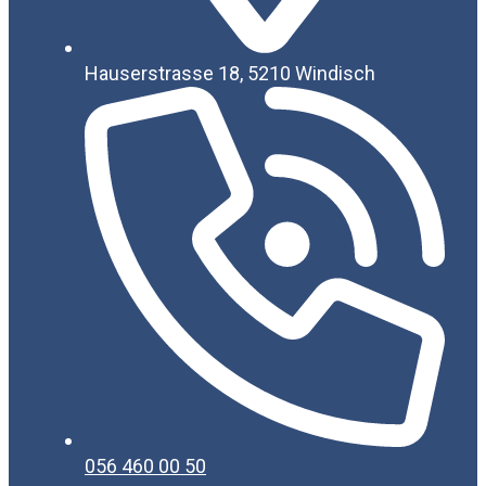
Hauserstrasse 18, 5210 Windisch
056 460 00 50