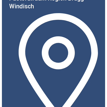
Windisch