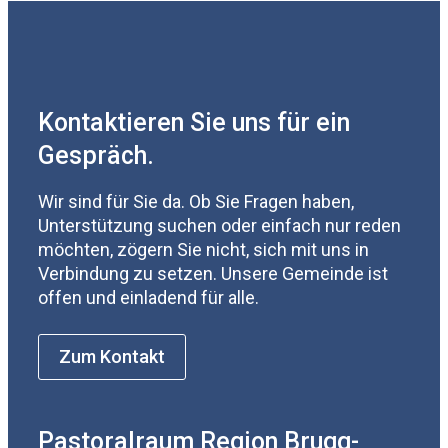
Kontaktieren Sie uns für ein
Gespräch.
Wir sind für Sie da. Ob Sie Fragen haben,
Unterstützung suchen oder einfach nur reden
möchten, zögern Sie nicht, sich mit uns in
Verbindung zu setzen. Unsere Gemeinde ist
offen und einladend für alle.
Zum Kontakt
Pastoralraum Region Brugg-