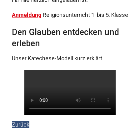
Anmeldung
Religionsunterricht 1. bis 5. Klasse
Den Glauben entdecken und
erleben
Unser Katechese-Modell kurz erklärt
Zurück