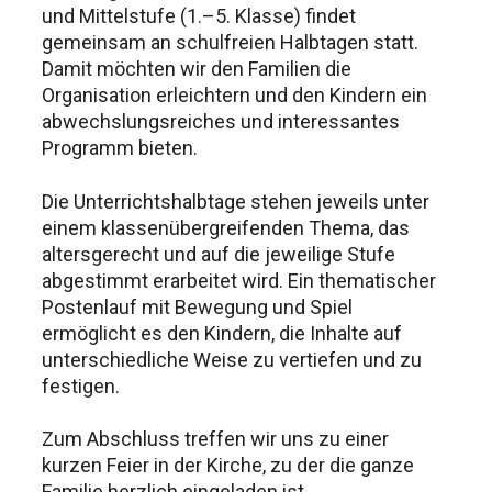
und Mittelstufe (1.–5. Klasse) findet
gemeinsam an schulfreien Halbtagen statt.
Damit möchten wir den Familien die
Organisation erleichtern und den Kindern ein
abwechslungsreiches und interessantes
Programm bieten.
Die Unterrichtshalbtage stehen jeweils unter
einem klassenübergreifenden Thema, das
altersgerecht und auf die jeweilige Stufe
abgestimmt erarbeitet wird. Ein thematischer
Postenlauf mit Bewegung und Spiel
ermöglicht es den Kindern, die Inhalte auf
unterschiedliche Weise zu vertiefen und zu
festigen.
Zum Abschluss treffen wir uns zu einer
kurzen Feier in der Kirche, zu der die ganze
Familie herzlich eingeladen ist.