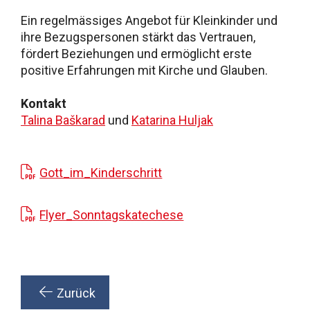
Ein regelmässiges Angebot für Kleinkinder und
ihre Bezugspersonen stärkt das Vertrauen,
fördert Beziehungen und ermöglicht erste
positive Erfahrungen mit Kirche und Glauben.
Kontakt
Talina Baškarad
und
Katarina Huljak
Gott_im_Kinderschritt
Flyer_Sonntagskatechese
Zurück