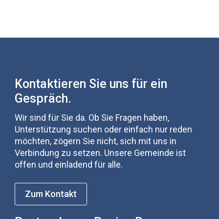
Kontaktieren Sie uns für ein
Gespräch.
Wir sind für Sie da. Ob Sie Fragen haben,
Unterstützung suchen oder einfach nur reden
möchten, zögern Sie nicht, sich mit uns in
Verbindung zu setzen. Unsere Gemeinde ist
offen und einladend für alle.
Zum Kontakt