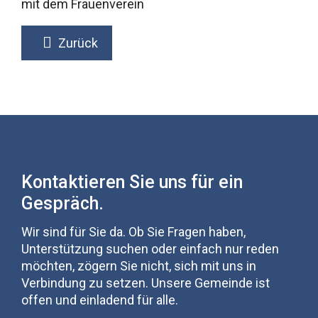
mit dem Frauenverein
Zurück
Kontaktieren Sie uns für ein
Gespräch.
Wir sind für Sie da. Ob Sie Fragen haben,
Unterstützung suchen oder einfach nur reden
möchten, zögern Sie nicht, sich mit uns in
Verbindung zu setzen. Unsere Gemeinde ist
offen und einladend für alle.