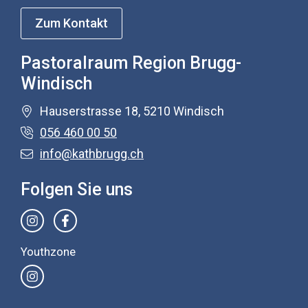
Zum Kontakt
Pastoralraum Region Brugg-
Windisch
Hauserstrasse 18, 5210 Windisch
056 460 00 50
info@kathbrugg.ch
Folgen Sie uns
Youthzone