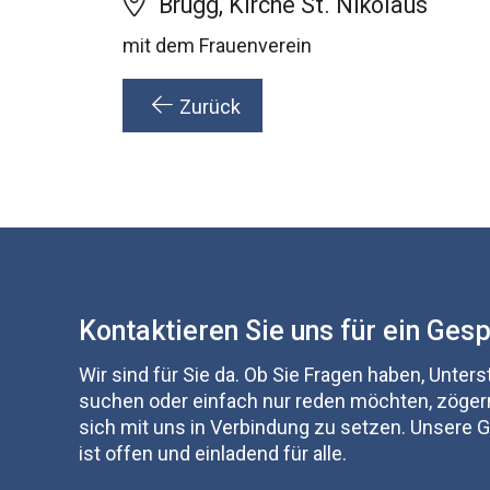
Brugg, Kirche St. Nikolaus
mit dem Frauenverein
Zurück
Kontaktieren Sie uns für ein Ges
Wir sind für Sie da. Ob Sie Fragen haben, Unter
suchen oder einfach nur reden möchten, zögern
sich mit uns in Verbindung zu setzen. Unsere
ist offen und einladend für alle.