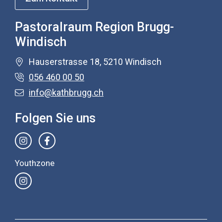
Pastoralraum Region Brugg-
Windisch
Hauserstrasse 18, 5210 Windisch
056 460 00 50
info@kathbrugg.ch
Folgen Sie uns
Youthzone