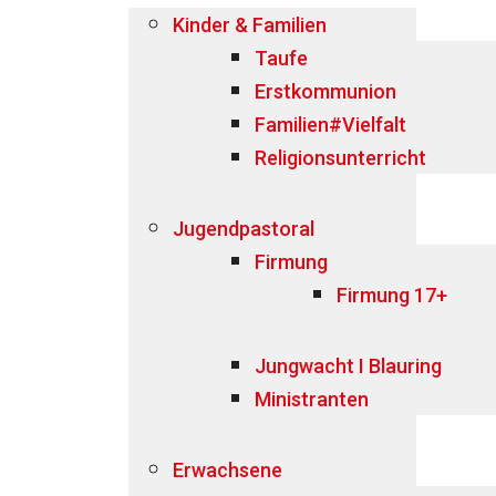
Kinder & Familien
Taufe
Erstkommunion
Familien#Vielfalt
Religionsunterricht
Jugendpastoral
Firmung
Firmung 17+
Jungwacht I Blauring
Ministranten
Erwachsene