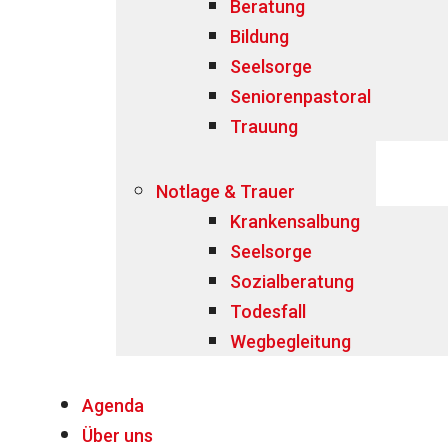
Beratung
Bildung
Seelsorge
Seniorenpastoral
Trauung
Notlage & Trauer
Krankensalbung
Seelsorge
Sozialberatung
Todesfall
Wegbegleitung
Agenda
Über uns