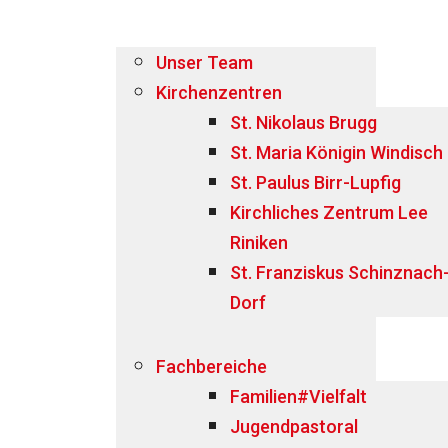
Unser Team
Kirchenzentren
St. Nikolaus Brugg
St. Maria Königin Windisch
St. Paulus Birr-Lupfig
Kirchliches Zentrum Lee
Riniken
St. Franziskus Schinznach
Dorf
Fachbereiche
Familien#Vielfalt
Jugendpastoral