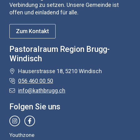
Verbindung zu setzen. Unsere Gemeinde ist
offen und einladend für alle.
Zum Kontakt
Pastoralraum Region Brugg-
Windisch
Hauserstrasse 18, 5210 Windisch
056 460 00 50
info@kathbrugg.ch
Folgen Sie uns
Youthzone