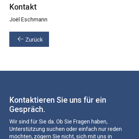
Kontakt
Joël Eschmann
Zurück
Kontaktieren Sie uns für ein
Gespräch.
Wir sind für Sie da. Ob Sie Fragen haben,
Unterstützung suchen oder einfach nur reden
möchten, zögern Sie nicht, sich mit uns in