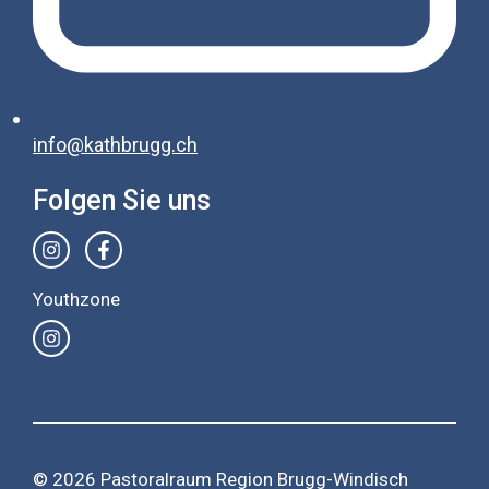
info@kathbrugg.ch
Folgen Sie uns
Youthzone
© 2026 Pastoralraum Region Brugg-Windisch