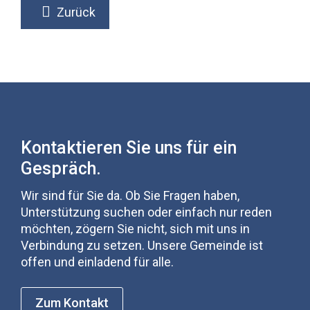
Zurück
Kontaktieren Sie uns für ein
Gespräch.
Wir sind für Sie da. Ob Sie Fragen haben,
Unterstützung suchen oder einfach nur reden
möchten, zögern Sie nicht, sich mit uns in
Verbindung zu setzen. Unsere Gemeinde ist
offen und einladend für alle.
Zum Kontakt