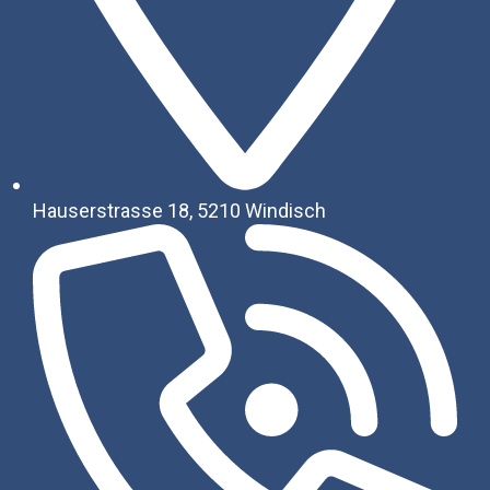
Hauserstrasse 18, 5210 Windisch