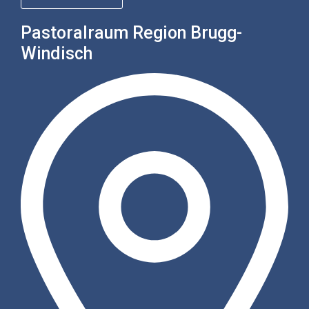
Pastoralraum Region Brugg-
Windisch