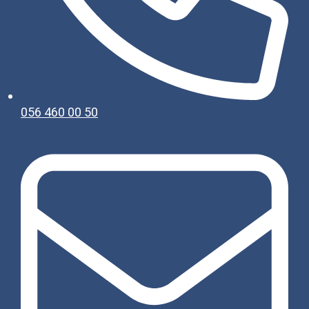
056 460 00 50