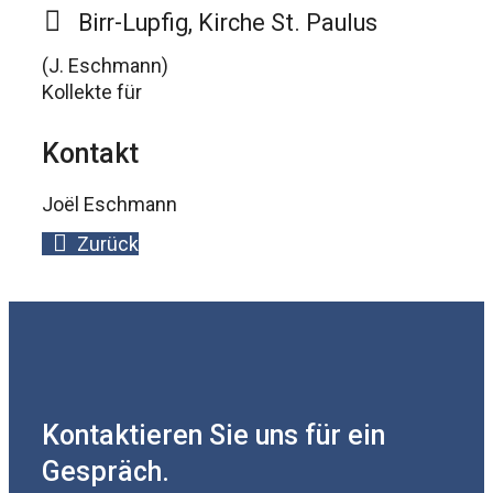
Birr-Lupfig, Kirche St. Paulus
(J. Eschmann)
Kollekte für
Kontakt
Joël Eschmann
Zurück
Kontaktieren Sie uns für ein
Gespräch.