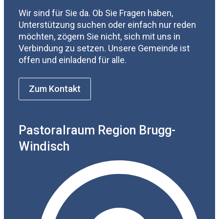
Wir sind für Sie da. Ob Sie Fragen haben,
Unterstützung suchen oder einfach nur reden
möchten, zögern Sie nicht, sich mit uns in
Verbindung zu setzen. Unsere Gemeinde ist
offen und einladend für alle.
Zum Kontakt
Pastoralraum Region Brugg-
Windisch