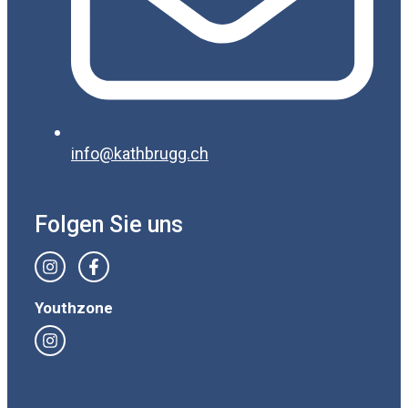
info@kathbrugg.ch
Folgen Sie uns
Youthzone