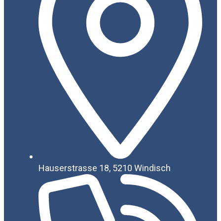
Hauserstrasse 18, 5210 Windisch