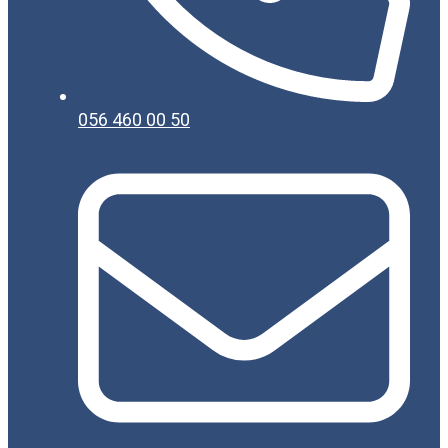
056 460 00 50