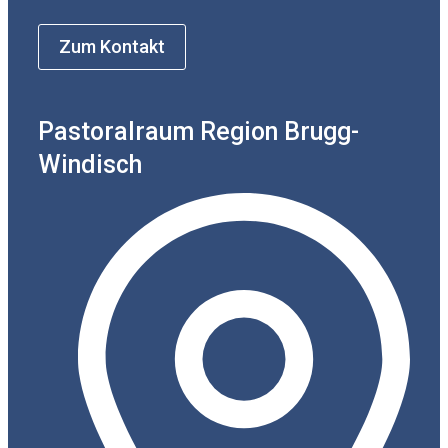
Zum Kontakt
Pastoralraum Region Brugg-
Windisch