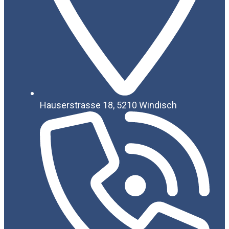
Hauserstrasse 18, 5210 Windisch