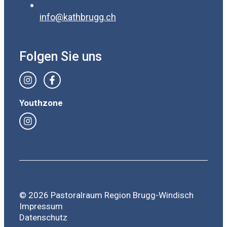
info@kathbrugg.ch
Folgen Sie uns
Youthzone
© 2026 Pastoralraum Region Brugg-Windisch
Impressum
Datenschutz