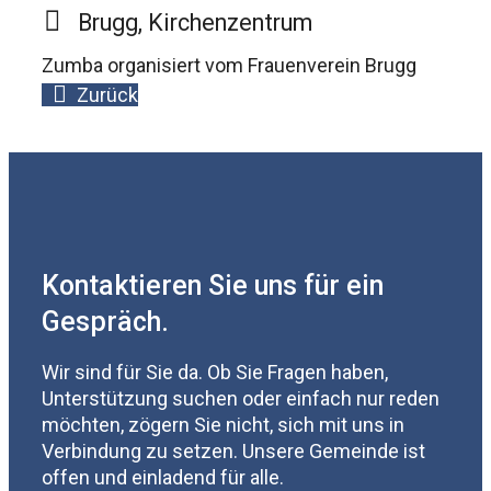
Brugg, Kirchenzentrum
Zumba organisiert vom Frauenverein Brugg
Zurück
Kontaktieren Sie uns für ein
Gespräch.
Wir sind für Sie da. Ob Sie Fragen haben,
Unterstützung suchen oder einfach nur reden
möchten, zögern Sie nicht, sich mit uns in
Verbindung zu setzen. Unsere Gemeinde ist
offen und einladend für alle.