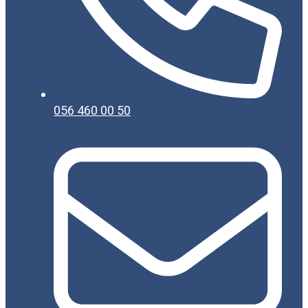
056 460 00 50