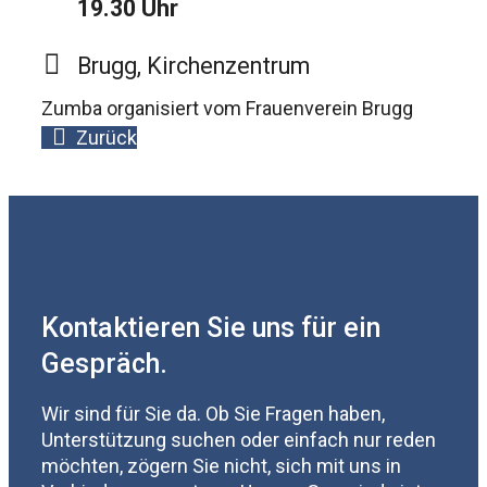
19.30 Uhr
Brugg, Kirchenzentrum
Zumba organisiert vom Frauenverein Brugg
Zurück
Kontaktieren Sie uns für ein
Gespräch.
Wir sind für Sie da. Ob Sie Fragen haben,
Unterstützung suchen oder einfach nur reden
möchten, zögern Sie nicht, sich mit uns in