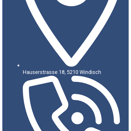
Hauserstrasse 18, 5210 Windisch