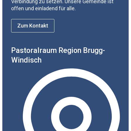
Verbindung zu setzen. Unsere Gemeinde ist
offen und einladend für alle.
Zum Kontakt
Pastoralraum Region Brugg-
Windisch