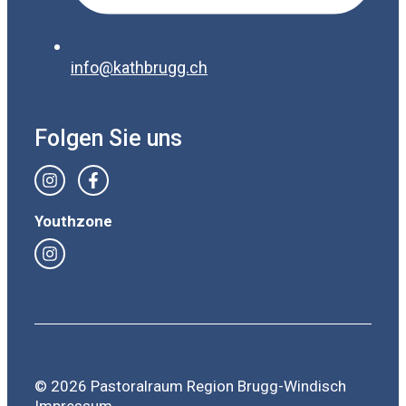
info@kathbrugg.ch
Folgen Sie uns
Youthzone
© 2026 Pastoralraum Region Brugg-Windisch