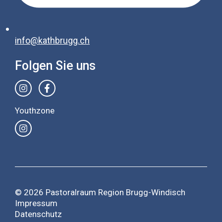
info@kathbrugg.ch
Folgen Sie uns
Youthzone
© 2026 Pastoralraum Region Brugg-Windisch
Impressum
Datenschutz