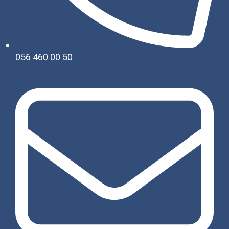
056 460 00 50