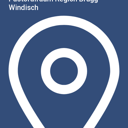
Windisch