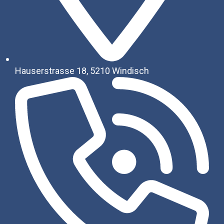
Hauserstrasse 18, 5210 Windisch