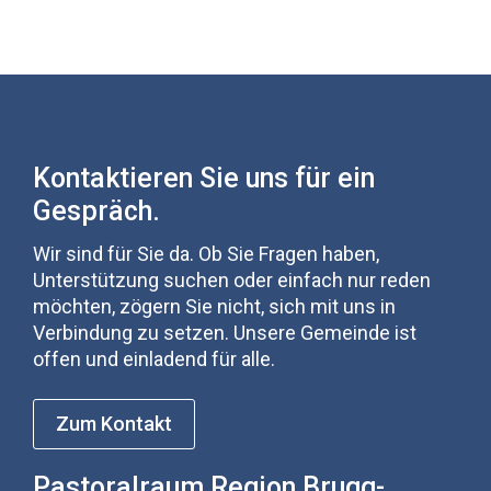
Kontaktieren Sie uns für ein
Gespräch.
Wir sind für Sie da. Ob Sie Fragen haben,
Unterstützung suchen oder einfach nur reden
möchten, zögern Sie nicht, sich mit uns in
Verbindung zu setzen. Unsere Gemeinde ist
offen und einladend für alle.
Zum Kontakt
Pastoralraum Region Brugg-