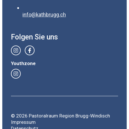
info@kathbrugg.ch
Folgen Sie uns
Youthzone
© 2026 Pastoralraum Region Brugg-Windisch
Impressum
Datenschutz