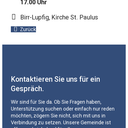
17.00 Uhr
Birr-Lupfig, Kirche St. Paulus
Zurück
Kontaktieren Sie uns für ein
Gespräch.
Wir sind für Sie da. Ob Sie Fragen haben,
Unterstützung suchen oder einfach nur reden
möchten, zögern Sie nicht, sich mit uns in
Verbindung zu setzen. Unsere Gemeinde ist