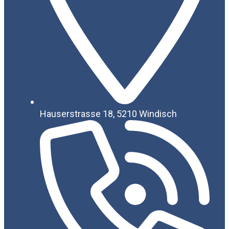
Hauserstrasse 18, 5210 Windisch