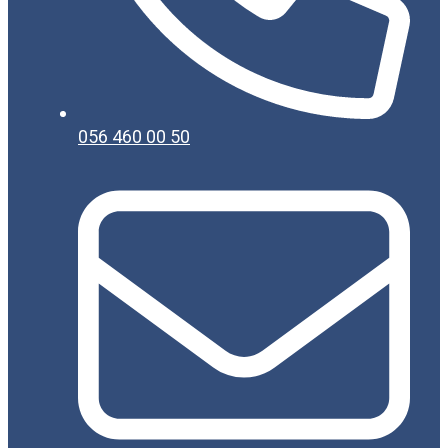
056 460 00 50