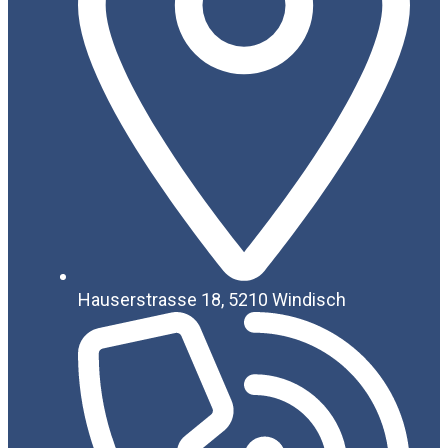
Hauserstrasse 18, 5210 Windisch