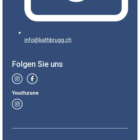
info@kathbrugg.ch
Folgen Sie uns
Youthzone