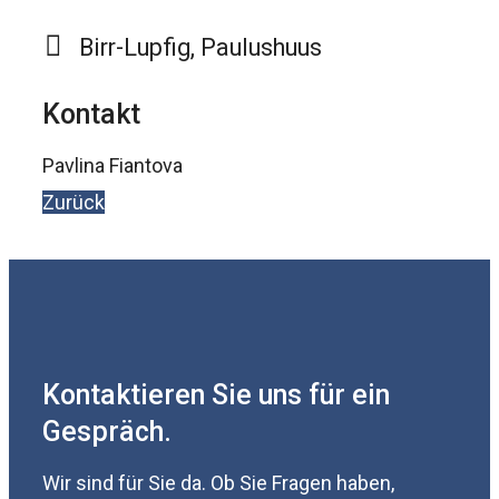
Birr-Lupfig, Paulushuus
Kontakt
Pavlina Fiantova
Zurück
Kontaktieren Sie uns für ein
Gespräch.
Wir sind für Sie da. Ob Sie Fragen haben,