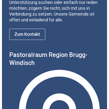
Unterstützung suchen oder einfach nur reden
möchten, zögern Sie nicht, sich mit uns in
Verbindung zu setzen. Unsere Gemeinde ist
offen und einladend für alle.
Zum Kontakt
Pastoralraum Region Brugg-
Windisch