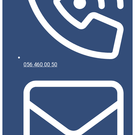
056 460 00 50