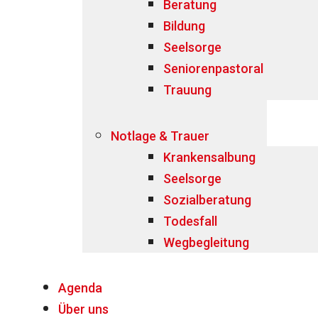
Beratung
Bildung
Seelsorge
Seniorenpastoral
Trauung
Notlage & Trauer
Krankensalbung
Seelsorge
Sozialberatung
Todesfall
Wegbegleitung
Agenda
Über uns