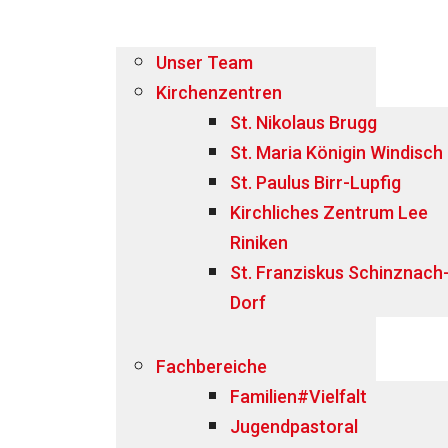
Unser Team
Kirchenzentren
St. Nikolaus Brugg
St. Maria Königin Windisch
St. Paulus Birr-Lupfig
Kirchliches Zentrum Lee
Riniken
St. Franziskus Schinznach
Dorf
Fachbereiche
Familien#Vielfalt
Jugendpastoral