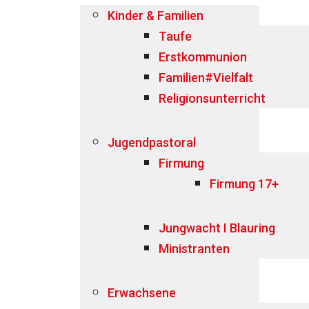
Kinder & Familien
Taufe
Erstkommunion
Familien#Vielfalt
Religionsunterricht
Jugendpastoral
Firmung
Firmung 17+
Jungwacht I Blauring
Ministranten
Erwachsene