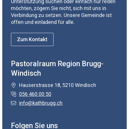
Unterstützung suchen oder einfach nur reden
möchten, zögern Sie nicht, sich mit uns in
Verbindung zu setzen. Unsere Gemeinde ist
offen und einladend für alle.
Zum Kontakt
Pastoralraum Region Brugg-
Windisch
Hauserstrasse 18, 5210 Windisch
056 460 00 50
info@kathbrugg.ch
Folgen Sie uns