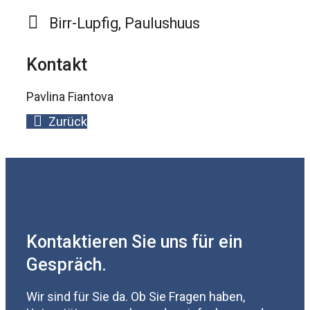
Birr-Lupfig, Paulushuus
Kontakt
Pavlina Fiantova
Zurück
Kontaktieren Sie uns für ein
Gespräch.
Wir sind für Sie da. Ob Sie Fragen haben,