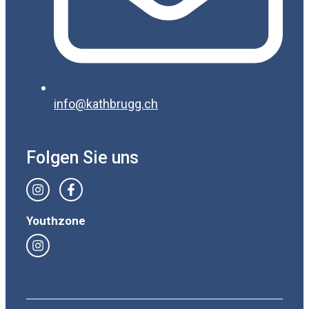
info@kathbrugg.ch
Folgen Sie uns
Youthzone