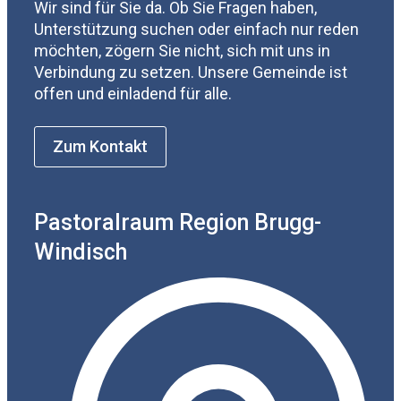
Wir sind für Sie da. Ob Sie Fragen haben,
Unterstützung suchen oder einfach nur reden
möchten, zögern Sie nicht, sich mit uns in
Verbindung zu setzen. Unsere Gemeinde ist
offen und einladend für alle.
Zum Kontakt
Pastoralraum Region Brugg-
Windisch