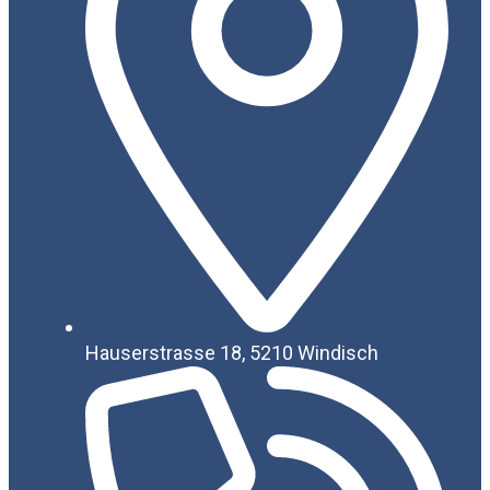
Hauserstrasse 18, 5210 Windisch