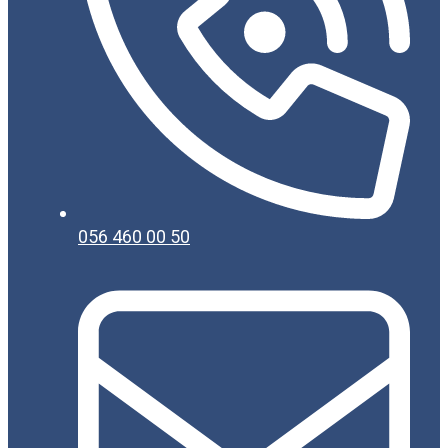
056 460 00 50