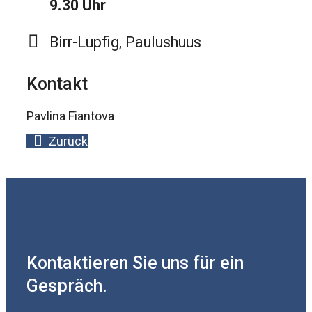
9.30 Uhr
Birr-Lupfig, Paulushuus
Kontakt
Pavlina Fiantova
Zurück
Kontaktieren Sie uns für ein
Gespräch.