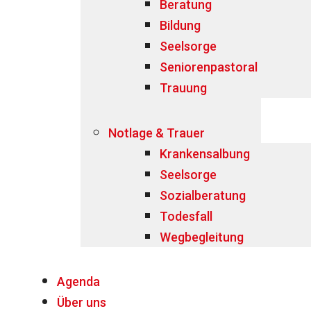
Beratung
Bildung
Seelsorge
Seniorenpastoral
Trauung
Notlage & Trauer
Krankensalbung
Seelsorge
Sozialberatung
Todesfall
Wegbegleitung
Agenda
Über uns