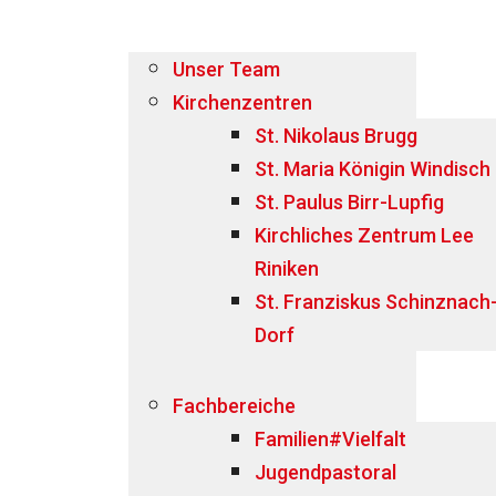
Unser Team
Kirchenzentren
St. Nikolaus Brugg
St. Maria Königin Windisch
St. Paulus Birr-Lupfig
Kirchliches Zentrum Lee
Riniken
St. Franziskus Schinznach
Dorf
Fachbereiche
Familien#Vielfalt
Jugendpastoral