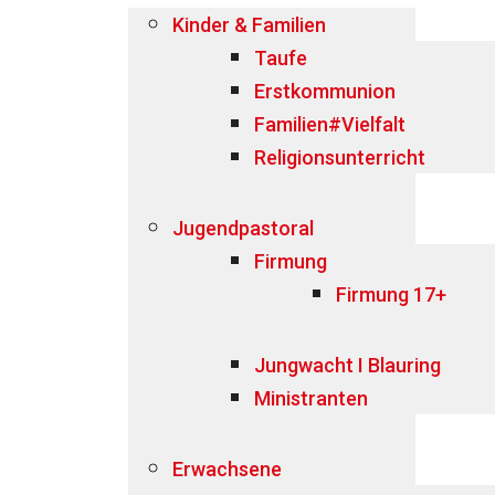
Kinder & Familien
Taufe
Erstkommunion
Familien#Vielfalt
Religionsunterricht
Jugendpastoral
Firmung
Firmung 17+
Jungwacht I Blauring
Ministranten
Erwachsene