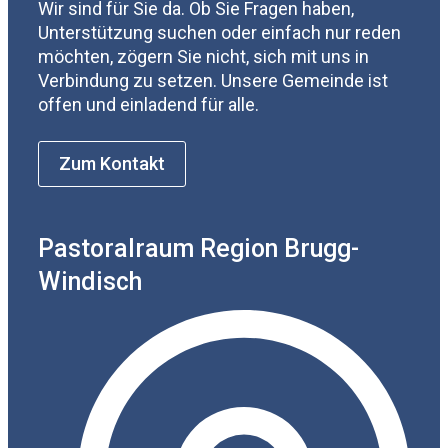
Wir sind für Sie da. Ob Sie Fragen haben,
Unterstützung suchen oder einfach nur reden
möchten, zögern Sie nicht, sich mit uns in
Verbindung zu setzen. Unsere Gemeinde ist
offen und einladend für alle.
Zum Kontakt
Pastoralraum Region Brugg-
Windisch