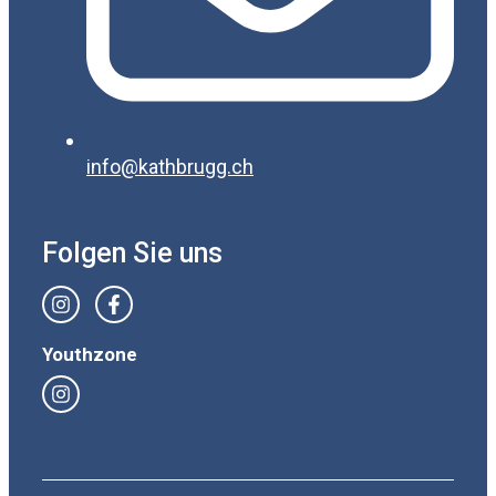
info@kathbrugg.ch
Folgen Sie uns
Youthzone