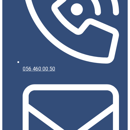
056 460 00 50