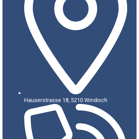
Hauserstrasse 18, 5210 Windisch