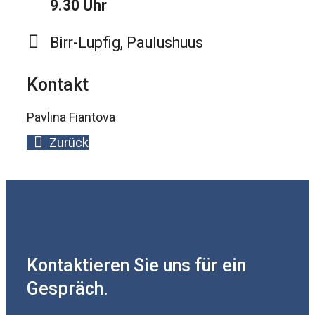
9.30 Uhr
Birr-Lupfig, Paulushuus
Kontakt
Pavlina Fiantova
Zurück
Kontaktieren Sie uns für ein
Gespräch.