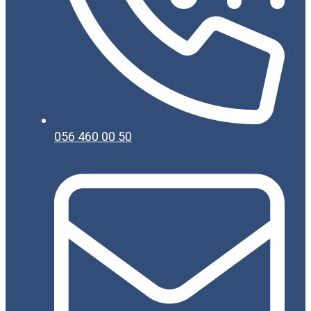
056 460 00 50