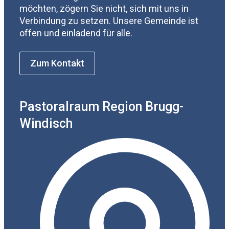
möchten, zögern Sie nicht, sich mit uns in
Verbindung zu setzen. Unsere Gemeinde ist
offen und einladend für alle.
Zum Kontakt
Pastoralraum Region Brugg-
Windisch