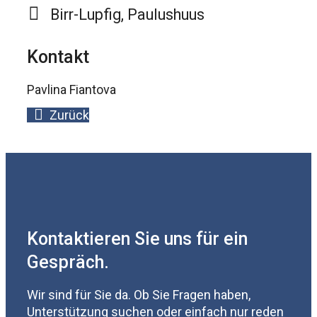
Birr-Lupfig, Paulushuus
Kontakt
Pavlina Fiantova
Zurück
Kontaktieren Sie uns für ein
Gespräch.
Wir sind für Sie da. Ob Sie Fragen haben,
Unterstützung suchen oder einfach nur reden