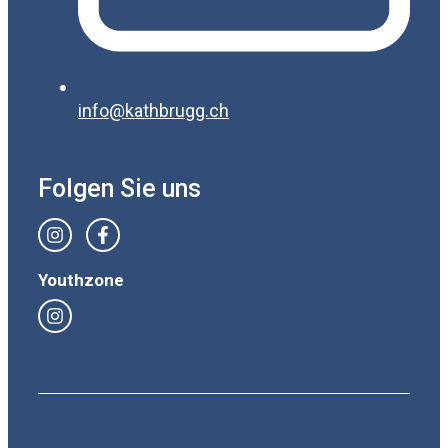
info@kathbrugg.ch
Folgen Sie uns
Youthzone