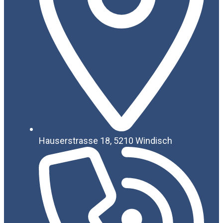
Hauserstrasse 18, 5210 Windisch