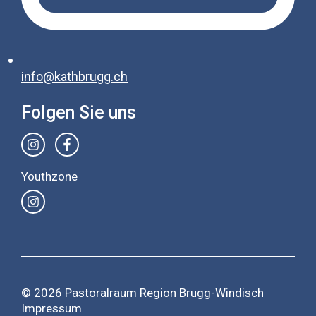
info@kathbrugg.ch
Folgen Sie uns
Youthzone
© 2026 Pastoralraum Region Brugg-Windisch
Impressum