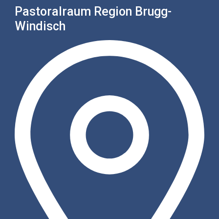
Pastoralraum Region Brugg-
Windisch