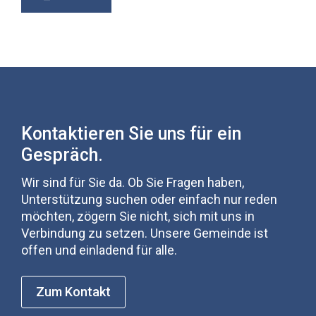
Kontaktieren Sie uns für ein
Gespräch.
Wir sind für Sie da. Ob Sie Fragen haben,
Unterstützung suchen oder einfach nur reden
möchten, zögern Sie nicht, sich mit uns in
Verbindung zu setzen. Unsere Gemeinde ist
offen und einladend für alle.
Zum Kontakt