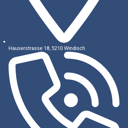
Hauserstrasse 18, 5210 Windisch