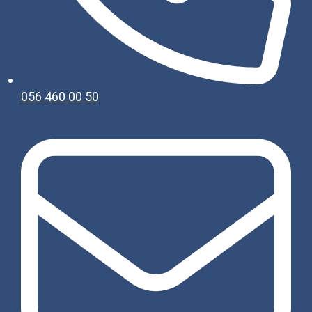
056 460 00 50