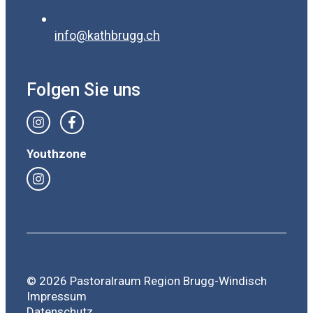
info@kathbrugg.ch
Folgen Sie uns
Youthzone
© 2026 Pastoralraum Region Brugg-Windisch
Impressum
Datenschutz