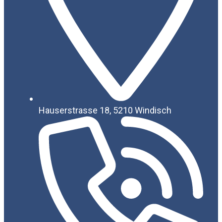
Hauserstrasse 18, 5210 Windisch