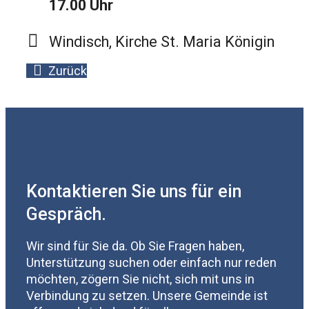
17.00 Uhr
Windisch, Kirche St. Maria Königin
Zurück
Kontaktieren Sie uns für ein
Gespräch.
Wir sind für Sie da. Ob Sie Fragen haben,
Unterstützung suchen oder einfach nur reden
möchten, zögern Sie nicht, sich mit uns in
Verbindung zu setzen. Unsere Gemeinde ist