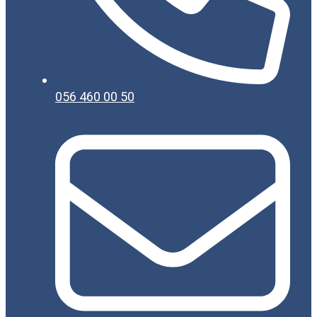
056 460 00 50