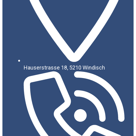
Hauserstrasse 18, 5210 Windisch