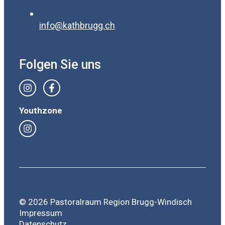
info@kathbrugg.ch
Folgen Sie uns
Youthzone
© 2026 Pastoralraum Region Brugg-Windisch
Impressum
Datenschutz