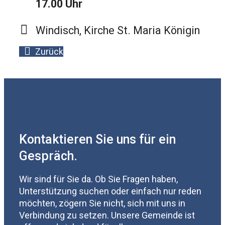
17.00 Uhr
Windisch, Kirche St. Maria Königin
Zurück
Kontaktieren Sie uns für ein
Gespräch.
Wir sind für Sie da. Ob Sie Fragen haben,
Unterstützung suchen oder einfach nur reden
möchten, zögern Sie nicht, sich mit uns in
Verbindung zu setzen. Unsere Gemeinde ist