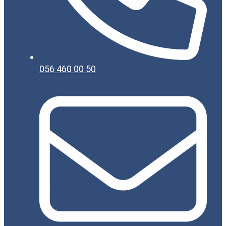
056 460 00 50