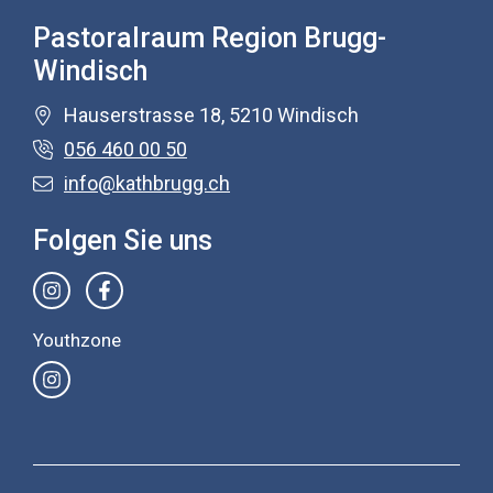
Pastoralraum Region Brugg-
Windisch
Hauserstrasse 18, 5210 Windisch
056 460 00 50
info@kathbrugg.ch
Folgen Sie uns
Youthzone