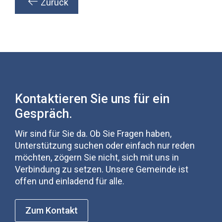
Zurück
Kontaktieren Sie uns für ein
Gespräch.
Wir sind für Sie da. Ob Sie Fragen haben,
Unterstützung suchen oder einfach nur reden
möchten, zögern Sie nicht, sich mit uns in
Verbindung zu setzen. Unsere Gemeinde ist
offen und einladend für alle.
Zum Kontakt