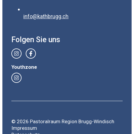
info@kathbrugg.ch
Folgen Sie uns
Youthzone
© 2026 Pastoralraum Region Brugg-Windisch
Impressum