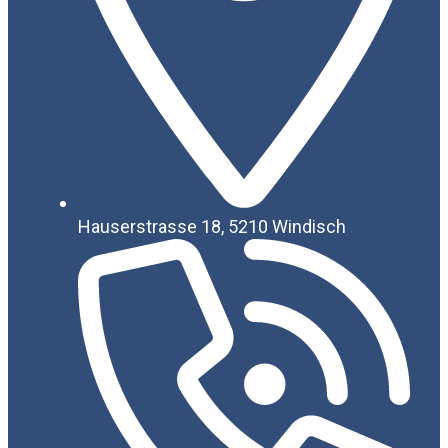
Hauserstrasse 18, 5210 Windisch