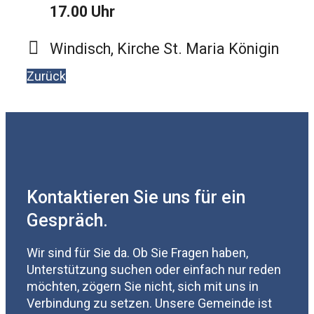
17.00 Uhr
Windisch, Kirche St. Maria Königin
Zurück
Kontaktieren Sie uns für ein
Gespräch.
Wir sind für Sie da. Ob Sie Fragen haben,
Unterstützung suchen oder einfach nur reden
möchten, zögern Sie nicht, sich mit uns in
Verbindung zu setzen. Unsere Gemeinde ist