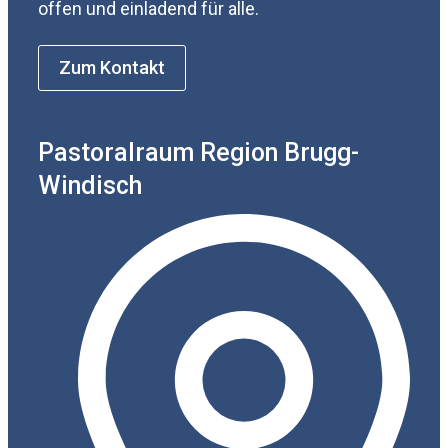
offen und einladend für alle.
Zum Kontakt
Pastoralraum Region Brugg-
Windisch