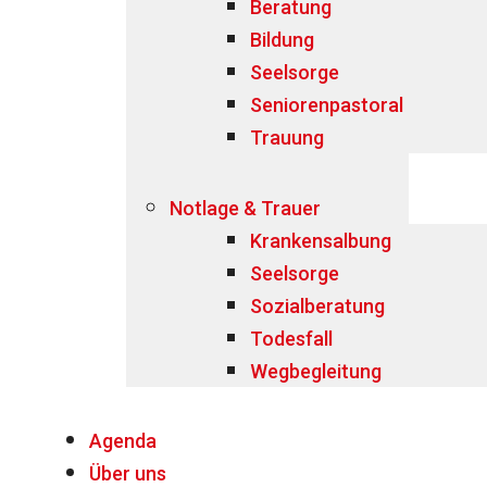
Beratung
Bildung
Seelsorge
Seniorenpastoral
Trauung
Notlage & Trauer
Krankensalbung
Seelsorge
Sozialberatung
Todesfall
Wegbegleitung
Agenda
Über uns