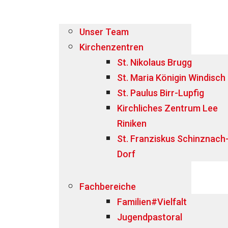
Unser Team
Kirchenzentren
St. Nikolaus Brugg
St. Maria Königin Windisch
St. Paulus Birr-Lupfig
Kirchliches Zentrum Lee
Riniken
St. Franziskus Schinznach
Dorf
Fachbereiche
Familien#Vielfalt
Jugendpastoral