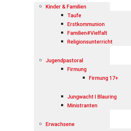
Kinder & Familien
Taufe
Erstkommunion
Familien#Vielfalt
Religionsunterricht
Jugendpastoral
Firmung
Firmung 17+
Jungwacht I Blauring
Ministranten
Erwachsene