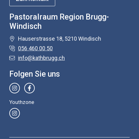
Pastoralraum Region Brugg-
Windisch
Hauserstrasse 18, 5210 Windisch
056 460 00 50
info@kathbrugg.ch
Folgen Sie uns
Youthzone