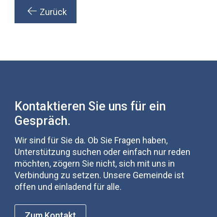
Zurück
Kontaktieren Sie uns für ein
Gespräch.
Wir sind für Sie da. Ob Sie Fragen haben,
Unterstützung suchen oder einfach nur reden
möchten, zögern Sie nicht, sich mit uns in
Verbindung zu setzen. Unsere Gemeinde ist
offen und einladend für alle.
Zum Kontakt