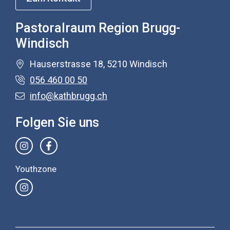
Pastoralraum Region Brugg-
Windisch
Hauserstrasse 18, 5210 Windisch
056 460 00 50
info@kathbrugg.ch
Folgen Sie uns
Youthzone