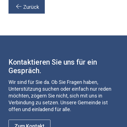
Zurück
Kontaktieren Sie uns für ein
Gespräch.
Wir sind für Sie da. Ob Sie Fragen haben,
Unterstützung suchen oder einfach nur reden
möchten, zögern Sie nicht, sich mit uns in
Verbindung zu setzen. Unsere Gemeinde ist
offen und einladend für alle.
Zum Kontakt