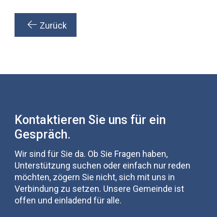
Zurück
Kontaktieren Sie uns für ein
Gespräch.
Wir sind für Sie da. Ob Sie Fragen haben,
Unterstützung suchen oder einfach nur reden
möchten, zögern Sie nicht, sich mit uns in
Verbindung zu setzen. Unsere Gemeinde ist
offen und einladend für alle.