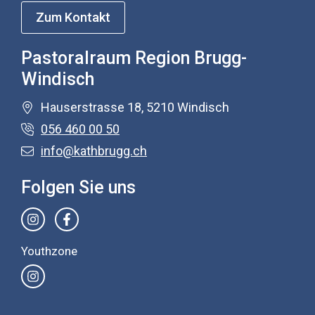
Zum Kontakt
Pastoralraum Region Brugg-
Windisch
Hauserstrasse 18, 5210 Windisch
056 460 00 50
info@kathbrugg.ch
Folgen Sie uns
Youthzone