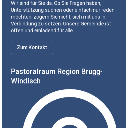
Wir sind für Sie da. Ob Sie Fragen haben,
Unterstützung suchen oder einfach nur reden
möchten, zögern Sie nicht, sich mit uns in
Verbindung zu setzen. Unsere Gemeinde ist
offen und einladend für alle.
Zum Kontakt
Pastoralraum Region Brugg-
Windisch