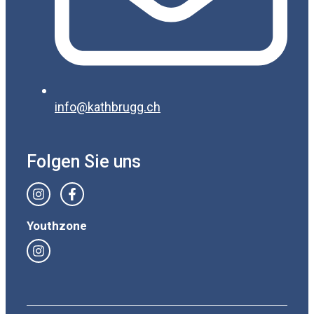
info@kathbrugg.ch
Folgen Sie uns
Youthzone