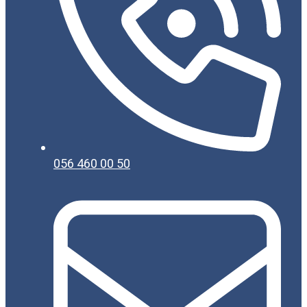
056 460 00 50