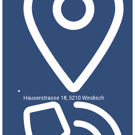
Hauserstrasse 18, 5210 Windisch