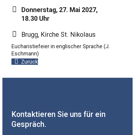
Donnerstag, 27. Mai 2027,
18.30 Uhr
Brugg, Kirche St. Nikolaus
Eucharistiefeier in englischer Sprache (J.
Eschmann)
Zurück
Kontaktieren Sie uns für ein
Gespräch.