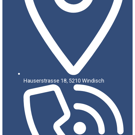
Hauserstrasse 18, 5210 Windisch