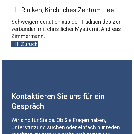
Riniken, Kirchliches Zentrum Lee
Schweigemeditation aus der Tradition des Zen
verbunden mit christlicher Mystik mit Andreas
Zimmermann.
Zurück
Kontaktieren Sie uns für ein
Gespräch.
Wir sind für Sie da. Ob Sie Fragen haben,
Unterstützung suchen oder einfach nur reden