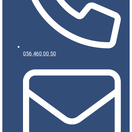
056 460 00 50