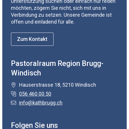
Unterstützung suchen oder einfach nur reden
möchten, zögern Sie nicht, sich mit uns in
Verbindung zu setzen. Unsere Gemeinde ist
offen und einladend für alle.
Zum Kontakt
Pastoralraum Region Brugg-
Windisch
Hauserstrasse 18, 5210 Windisch
056 460 00 50
info@kathbrugg.ch
Folgen Sie uns