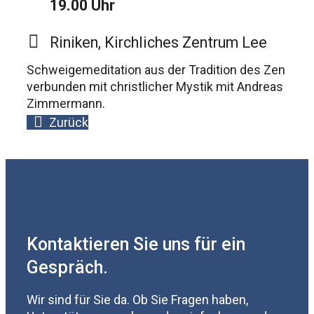
19.00 Uhr
Riniken, Kirchliches Zentrum Lee
Schweigemeditation aus der Tradition des Zen
verbunden mit christlicher Mystik mit Andreas
Zimmermann.
Zurück
Kontaktieren Sie uns für ein
Gespräch.
Wir sind für Sie da. Ob Sie Fragen haben,