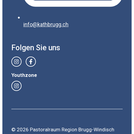
info@kathbrugg.ch
Folgen Sie uns
Youthzone
© 2026 Pastoralraum Region Brugg-Windisch