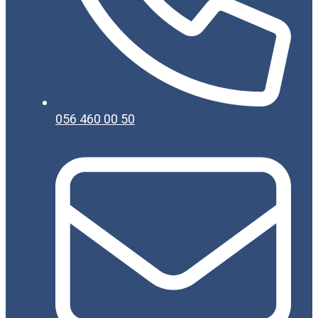
056 460 00 50