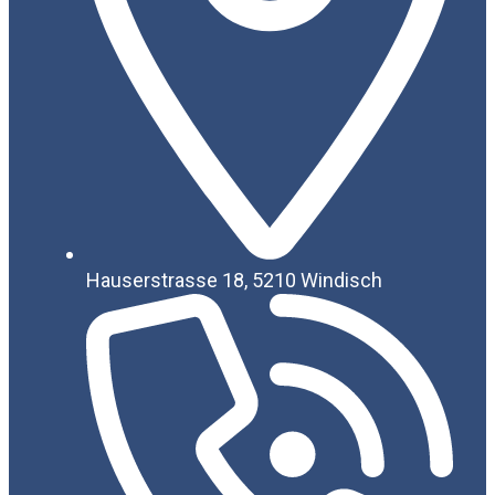
Hauserstrasse 18, 5210 Windisch