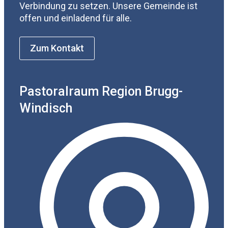
Verbindung zu setzen. Unsere Gemeinde ist
offen und einladend für alle.
Zum Kontakt
Pastoralraum Region Brugg-
Windisch