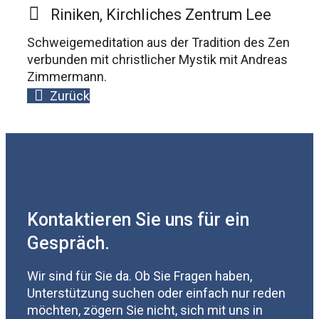
Riniken, Kirchliches Zentrum Lee
Schweigemeditation aus der Tradition des Zen
verbunden mit christlicher Mystik mit Andreas
Zimmermann.
Zurück
Kontaktieren Sie uns für ein
Gespräch.
Wir sind für Sie da. Ob Sie Fragen haben,
Unterstützung suchen oder einfach nur reden
möchten, zögern Sie nicht, sich mit uns in