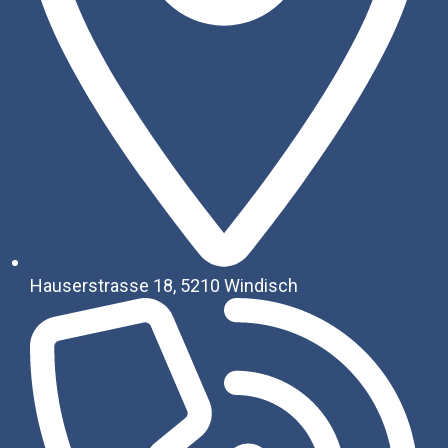
Hauserstrasse 18, 5210 Windisch