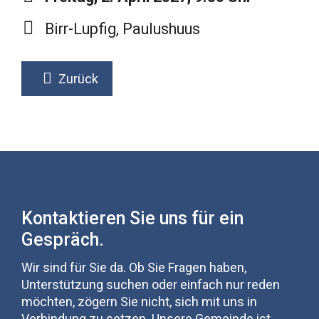
Birr-Lupfig, Paulushuus
Zurück
Kontaktieren Sie uns für ein
Gespräch.
Wir sind für Sie da. Ob Sie Fragen haben,
Unterstützung suchen oder einfach nur reden
möchten, zögern Sie nicht, sich mit uns in
Verbindung zu setzen. Unsere Gemeinde ist