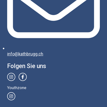
info@kathbrugg.ch
Folgen Sie uns
Youthzone