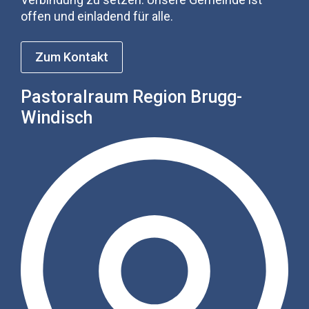
offen und einladend für alle.
Zum Kontakt
Pastoralraum Region Brugg-
Windisch