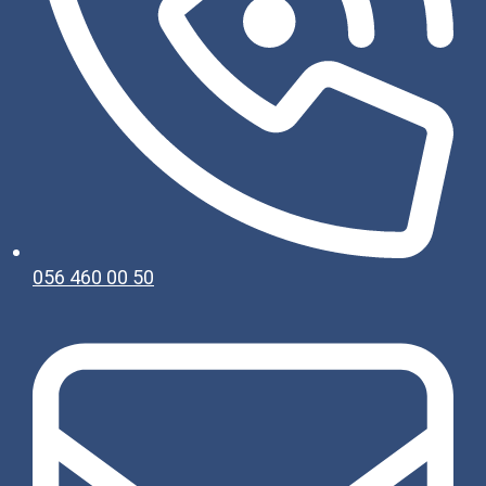
056 460 00 50