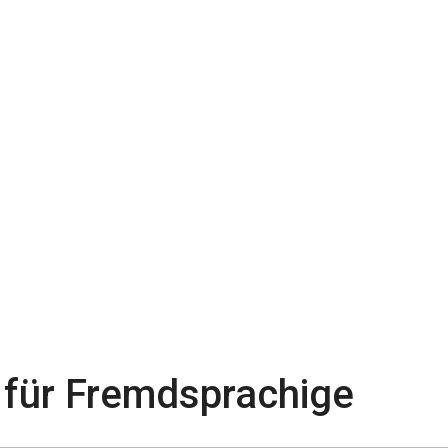
 für Fremdsprachige