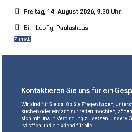
Freitag, 14. August 2026, 9.30 Uhr
Birr-Lupfig, Paulushuus
Zurück
Kontaktieren Sie uns für ein Ges
Wir sind für Sie da. Ob Sie Fragen haben, Unter
suchen oder einfach nur reden möchten, zögern
sich mit uns in Verbindung zu setzen. Unsere
ist offen und einladend für alle.