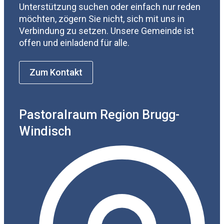
Unterstützung suchen oder einfach nur reden
möchten, zögern Sie nicht, sich mit uns in
Verbindung zu setzen. Unsere Gemeinde ist
offen und einladend für alle.
Zum Kontakt
Pastoralraum Region Brugg-
Windisch