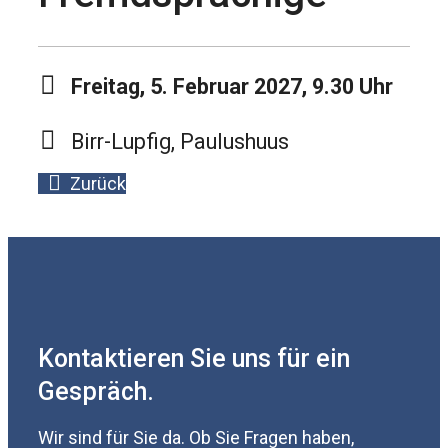
Freitag, 5. Februar 2027, 9.30 Uhr
Birr-Lupfig, Paulushuus
Zurück
Kontaktieren Sie uns für ein
Gespräch.
Wir sind für Sie da. Ob Sie Fragen haben,