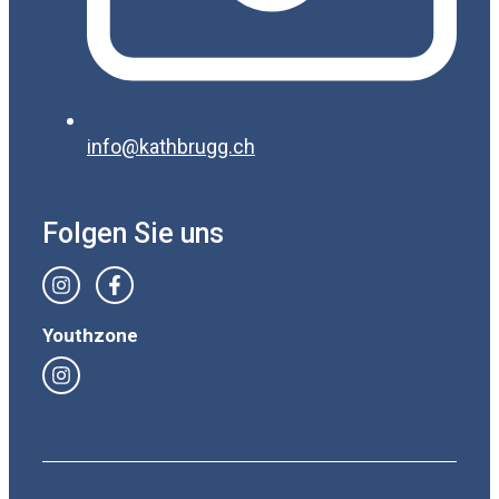
info@kathbrugg.ch
Folgen Sie uns
Youthzone