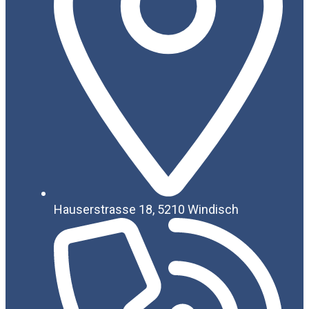
Hauserstrasse 18, 5210 Windisch