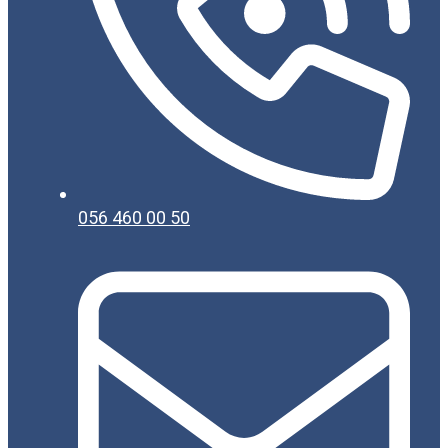
056 460 00 50