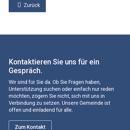
Zurück
Kontaktieren Sie uns für ein
Gespräch.
Wir sind für Sie da. Ob Sie Fragen haben,
Unterstützung suchen oder einfach nur reden
möchten, zögern Sie nicht, sich mit uns in
Verbindung zu setzen. Unsere Gemeinde ist
offen und einladend für alle.
Zum Kontakt