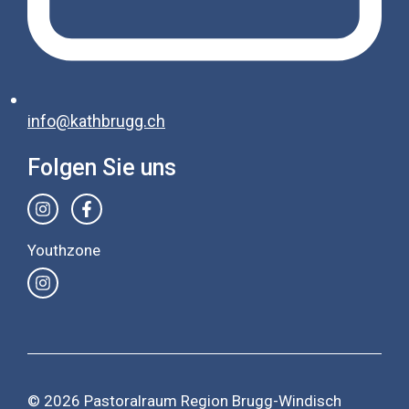
info@kathbrugg.ch
Folgen Sie uns
Youthzone
© 2026 Pastoralraum Region Brugg-Windisch