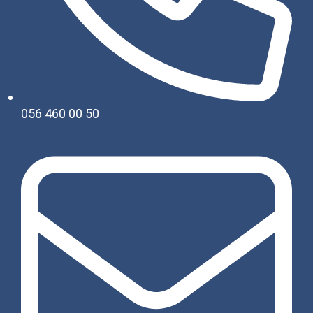
056 460 00 50