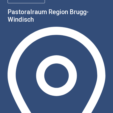
Pastoralraum Region Brugg-
Windisch