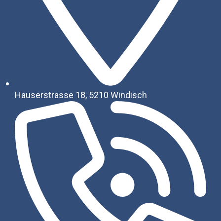
Hauserstrasse 18, 5210 Windisch