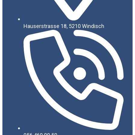
Hauserstrasse 18, 5210 Windisch