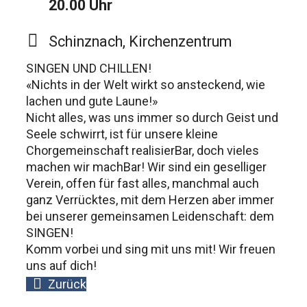
20.00 Uhr
Schinznach, Kirchenzentrum
SINGEN UND CHILLEN!
«Nichts in der Welt wirkt so ansteckend, wie
lachen und gute Laune!»
Nicht alles, was uns immer so durch Geist und
Seele schwirrt, ist für unsere kleine
Chorgemeinschaft realisierBar, doch vieles
machen wir machBar! Wir sind ein geselliger
Verein, offen für fast alles, manchmal auch
ganz Verrücktes, mit dem Herzen aber immer
bei unserer gemeinsamen Leidenschaft: dem
SINGEN!
Komm vorbei und sing mit uns mit! Wir freuen
uns auf dich!
Zurück