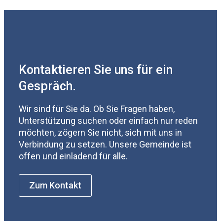
Kontaktieren Sie uns für ein
Gespräch.
Wir sind für Sie da. Ob Sie Fragen haben,
Unterstützung suchen oder einfach nur reden
möchten, zögern Sie nicht, sich mit uns in
Verbindung zu setzen. Unsere Gemeinde ist
offen und einladend für alle.
Zum Kontakt