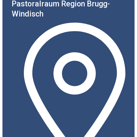
Pastoralraum Region Brugg-
Windisch