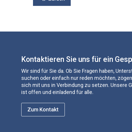
Kontaktieren Sie uns für ein Ges
Wir sind für Sie da. Ob Sie Fragen haben, Unter
suchen oder einfach nur reden möchten, zögern
sich mit uns in Verbindung zu setzen. Unsere
ist offen und einladend für alle.
Zum Kontakt