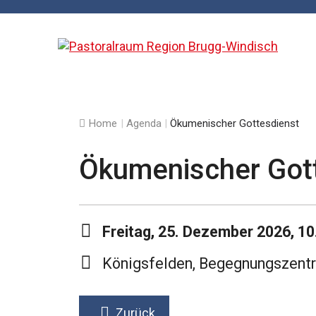
Home
|
Agenda
|
Ökumenischer Gottesdienst
Ökumenischer Got
Freitag, 25. Dezember 2026, 10
Königsfelden, Begegnungszent
Zurück