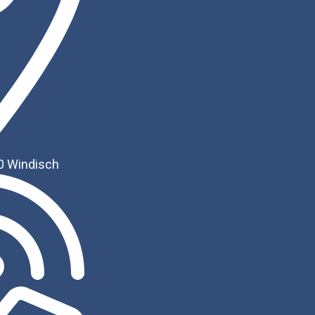
0 Windisch