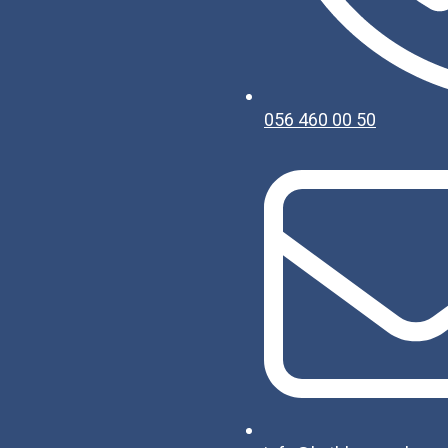
056 460 00 50