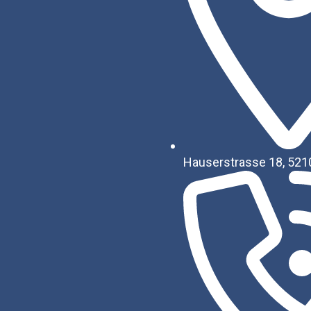
Hauserstrasse 18, 521